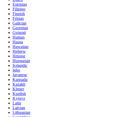
Estonian
Filipino
Finnish
Frisian
Galician
Georgian
Gujarati
Haitian
Hausa
Hawaiian
Hebrew
Hmong
Hungarian
Icelandic
Igbo
Javanese
Kannada
Kazakh
Khmer
Kurdish
Kyrgyz
Latin
Latvian
Lithuanian