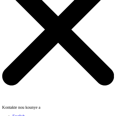
Kontakte nou kounye a