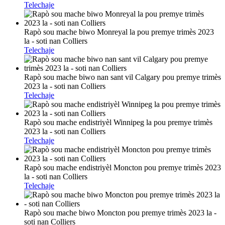
Telechaje
Rapò sou mache biwo Monreyal la pou premye trimès 2023
la - soti nan Colliers
Telechaje
Rapò sou mache biwo nan sant vil Calgary pou premye trimès
2023 la - soti nan Colliers
Telechaje
Rapò sou mache endistriyèl Winnipeg la pou premye trimès
2023 la - soti nan Colliers
Telechaje
Rapò sou mache endistriyèl Moncton pou premye trimès 2023
la - soti nan Colliers
Telechaje
Rapò sou mache biwo Moncton pou premye trimès 2023 la -
soti nan Colliers