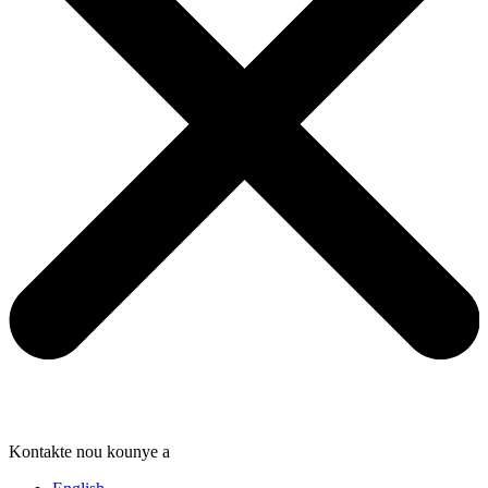
Kontakte nou kounye a