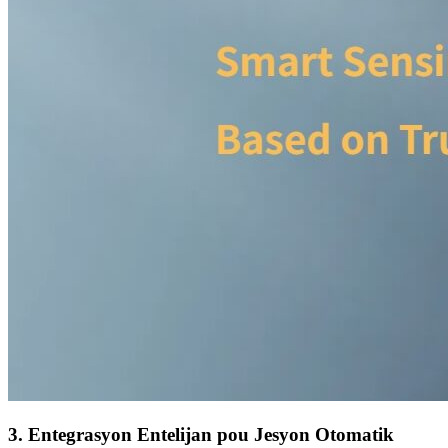
3.
Entegrasyon Entelijan pou Jesyon Otomatik