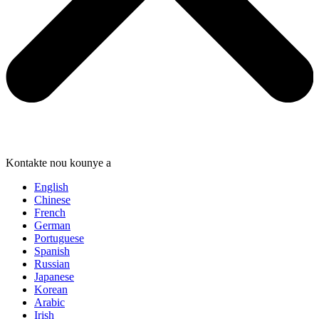
Kontakte nou kounye a
English
Chinese
French
German
Portuguese
Spanish
Russian
Japanese
Korean
Arabic
Irish