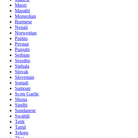
Maori
Marathi
Mongolian
Burmese
Nepali
Norwegian
Pashto
Persian
Punjabi
Serbian
Sesotho
Sinhala
Slovak
Slovenian
Somali
Samoan
Scots Gaelic
Shona
Sindhi
Sundanese
Swahili
Tajik
Tamil
Telugu